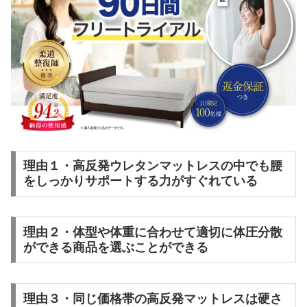
理由１・高反発ウレタンマットレスの中でも腰
をしっかりサポートする力がすぐれている
理由２・体型や体重に合わせて適切に体圧分散
ができる商品を選ぶことができる
理由３・同じ価格帯の高反発マットレスは硬さ