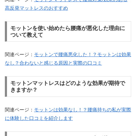
高反発マットレスのおすすめ
モットンを使い始めたら腰痛が悪化した理由に
ついて教えて
関連ページ：
モットンで腰痛悪化した！？モットンは効果
なし？合わないと感じる原因と実際の口コミ
モットンマットレスはどのような効果が期待で
きますか？
関連ページ：
モットンは効果なし！？腰痛持ちの私が実際
に体験した口コミを紹介します