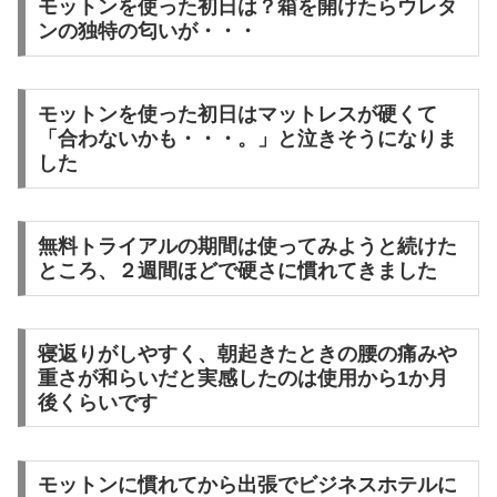
モットンを使った初日は？箱を開けたらウレタ
ンの独特の匂いが・・・
モットンを使った初日はマットレスが硬くて
「合わないかも・・・。」と泣きそうになりま
した
無料トライアルの期間は使ってみようと続けた
ところ、２週間ほどで硬さに慣れてきました
寝返りがしやすく、朝起きたときの腰の痛みや
重さが和らいだと実感したのは使用から1か月
後くらいです
モットンに慣れてから出張でビジネスホテルに