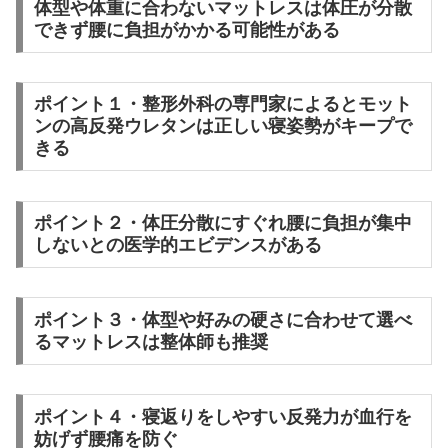
体型や体重に合わないマットレスは体圧が分散
できず腰に負担がかかる可能性がある
ポイント１・整形外科の専門家によるとモット
ンの高反発ウレタンは正しい寝姿勢がキープで
きる
ポイント２・体圧分散にすぐれ腰に負担が集中
しないとの医学的エビデンスがある
ポイント３・体型や好みの硬さに合わせて選べ
るマットレスは整体師も推奨
ポイント４・寝返りをしやすい反発力が血行を
妨げず腰痛を防ぐ