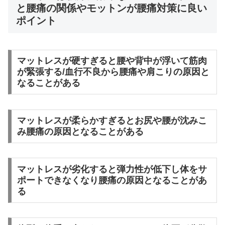
と腰痛の関係やモットンが腰痛対策に良い
ポイント
マットレスが硬すぎると腰や背中が浮いて筋肉
が緊張する/血行不良から腰痛や肩こりの原因と
なることがある
マットレスが柔らかすぎるとお尻や腰が沈みこ
み腰痛の原因となることがある
マットレスが劣化すると弾力性が低下し体をサ
ポートできなくなり腰痛の原因となることがあ
る