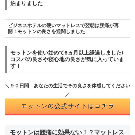
泊まりました
ビジネスホテルの硬いマットレスで翌朝は腰痛が再
開！モットンの良さを通関しました
モットンを使い始めて6ヵ月以上経過しました/
コスパの良さや寝心地の良さが気に入っていま
す！
＼９０日間 あなたの生活でその良さを体感してください
／
モットンは腰痛に効果ない！？マットレス