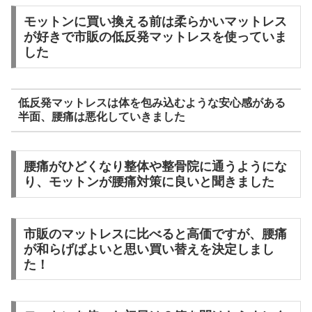
モットンに買い換える前は柔らかいマットレス
が好きで市販の低反発マットレスを使っていま
した
低反発マットレスは体を包み込むような安心感がある
半面、腰痛は悪化していきました
腰痛がひどくなり整体や整骨院に通うようにな
り、モットンが腰痛対策に良いと聞きました
市販のマットレスに比べると高価ですが、腰痛
が和らげばよいと思い買い替えを決定しまし
た！