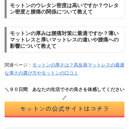
モットンのウレタン密度は高いですか？ウレタ
ン密度と腰痛の関係について教えて
モットンの厚みは腰痛対策に最適ですか？薄い
マットレスと厚いマットレスの違いや腰痛への
影響について教えて
関連ページ：
モットンの厚さは？高反発マットレスの最適
な厚さの選び方やモットンの口コミ
＼９０日間 あなたの生活でその良さを体感してください
／