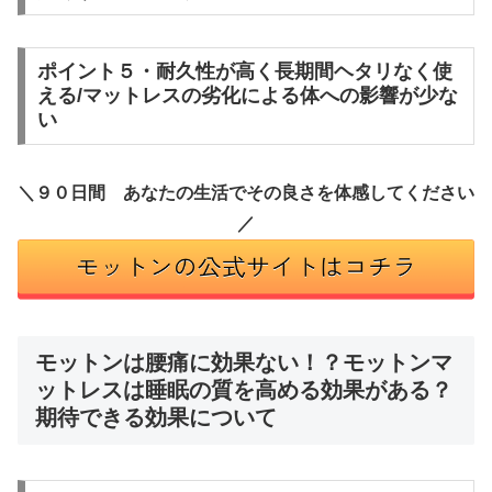
ポイント５・耐久性が高く長期間ヘタリなく使
える/マットレスの劣化による体への影響が少な
い
＼９０日間 あなたの生活でその良さを体感してください
／
モットンは腰痛に効果ない！？モットンマ
ットレスは睡眠の質を高める効果がある？
期待できる効果について