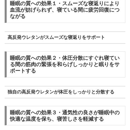
睡眠の質への効果１・スムーズな寝返りにより
血流が妨げられず、寝ている間に疲労回復につ
ながる
高反発ウレタンがスムーズな寝返りをサポート
睡眠の質への効果２・体圧分散にすぐれ寝てい
る間の筋肉の緊張を和らげしっかりと眠りをサ
ポートする
独自の高反発ウレタンが体圧をしっかりと分散する
睡眠の質への効果３・通気性の良さが睡眠中の
快適な温度を保ち、寝苦しさを軽減する