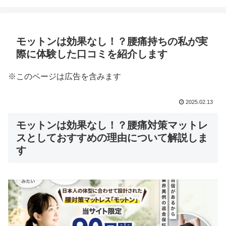
モットンは効果なし！？腰痛持ちの私が実
際に体験した口コミを紹介します
※このページは広告を含みます
2025.02.13
モットンは効果なし！？腰痛対策マットレ
スとしておすすめの理由について解説しま
す