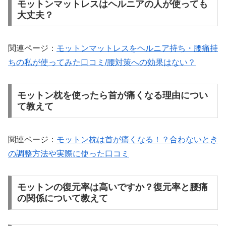
モットンマットレスはヘルニアの人が使っても
大丈夫？
関連ページ：
モットンマットレスをヘルニア持ち・腰痛持
ちの私が使ってみた口コミ/腰対策への効果はない？
モットン枕を使ったら首が痛くなる理由につい
て教えて
関連ページ：
モットン枕は首が痛くなる！？合わないとき
の調整方法や実際に使った口コミ
モットンの復元率は高いですか？復元率と腰痛
の関係について教えて