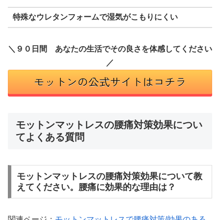
特殊なウレタンフォームで湿気がこもりにくい
＼９０日間 あなたの生活でその良さを体感してください
／
モットンマットレスの腰痛対策効果につい
てよくある質問
モットンマットレスの腰痛対策効果について教
えてください。腰痛に効果的な理由は？
関連ページ：
モットンマットレスで腰痛対策/効果のある